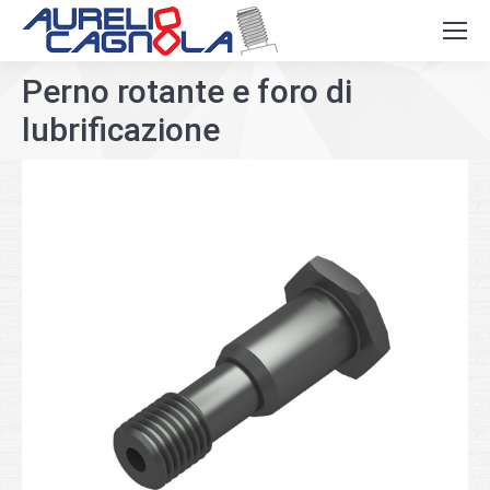
Perno rotante e foro di
lubrificazione