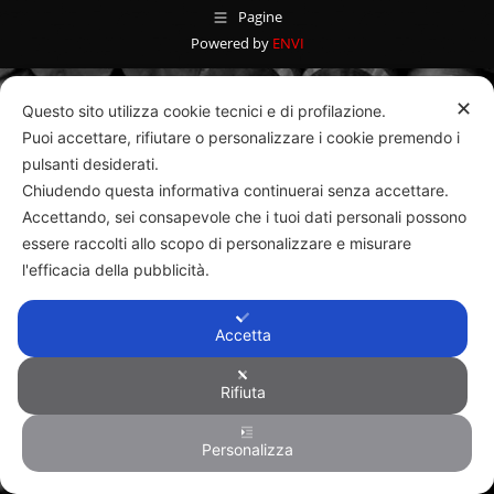
Pagine
Powered by
ENVI
✕
Questo sito utilizza cookie tecnici e di profilazione.
Puoi accettare, rifiutare o personalizzare i cookie premendo i
pulsanti desiderati.
Chiudendo questa informativa continuerai senza accettare.
Accettando, sei consapevole che i tuoi dati personali possono
essere raccolti allo scopo di personalizzare e misurare
l'efficacia della pubblicità.
Accetta
Rifiuta
Personalizza