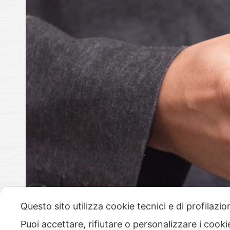
Questo sito utilizza cookie tecnici e di profilazi
Puoi accettare, rifiutare o personalizzare i cook