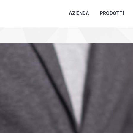
AZIENDA
PRODOTTI
C
AZIENDA
PRODOTTI