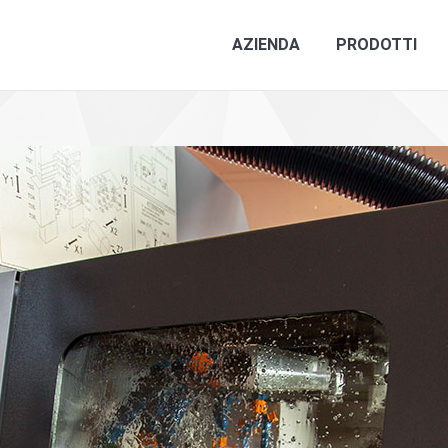
AZIENDA
PRODOTTI
C
AZIENDA
PRODOTTI