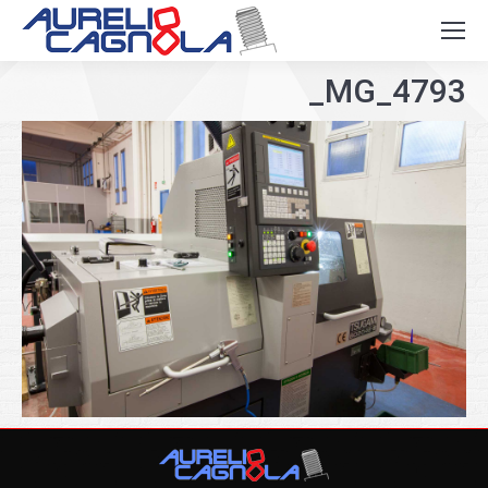
_MG_4793